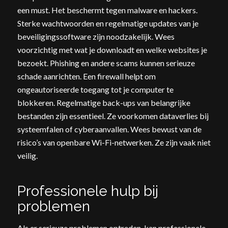
een must. Het beschermt tegen malware en hackers.
Sterke wachtwoorden en regelmatige updates van je
beveiligingssoftware zijn noodzakelijk. Wees
voorzichtig met wat je downloadt en welke websites je
bezoekt. Phishing en andere scams kunnen serieuze
schade aanrichten. Een firewall helpt om
ongeautoriseerde toegang tot je computer te
blokkeren. Regelmatige back-ups van belangrijke
bestanden zijn essentieel. Ze voorkomen dataverlies bij
systeemfalen of cyberaanvallen. Wees bewust van de
risico’s van openbare Wi-Fi-netwerken. Ze zijn vaak niet
veilig.
Professionele hulp bij
problemen
Als er serieuze problemen optreden, kan professionele