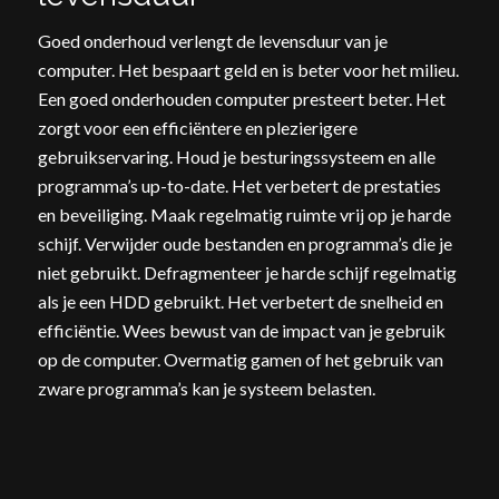
Goed onderhoud verlengt de levensduur van je
computer. Het bespaart geld en is beter voor het milieu.
Een goed onderhouden computer presteert beter. Het
zorgt voor een efficiëntere en plezierigere
gebruikservaring. Houd je besturingssysteem en alle
programma’s up-to-date. Het verbetert de prestaties
en beveiliging. Maak regelmatig ruimte vrij op je harde
schijf. Verwijder oude bestanden en programma’s die je
niet gebruikt. Defragmenteer je harde schijf regelmatig
als je een HDD gebruikt. Het verbetert de snelheid en
efficiëntie. Wees bewust van de impact van je gebruik
op de computer. Overmatig gamen of het gebruik van
zware programma’s kan je systeem belasten.