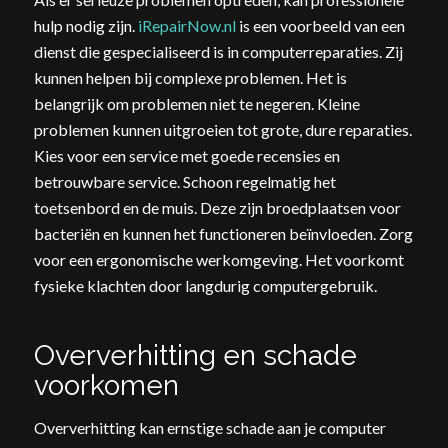
hulp nodig zijn.
iRepairNow.nl
is een voorbeeld van een
dienst die gespecialiseerd is in computerreparaties. Zij
kunnen helpen bij complexe problemen. Het is
belangrijk om problemen niet te negeren. Kleine
problemen kunnen uitgroeien tot grote, dure reparaties.
Kies voor een service met goede recensies en
betrouwbare service. Schoon regelmatig het
toetsenbord en de muis. Deze zijn broedplaatsen voor
bacteriën en kunnen het functioneren beïnvloeden. Zorg
voor een ergonomische werkomgeving. Het voorkomt
fysieke klachten door langdurig computergebruik.
Oververhitting en schade
voorkomen
Oververhitting kan ernstige schade aan je computer