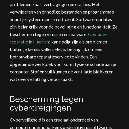
problemen zoals vertragingen en crashes. Het
verwijderen van onnodige bestanden en programma’s
houdt je systeem snel en efficiënt. Software-updates
zijn belangrijk voor de beveiliging en functionaliteit. Ze
beschermen tegen virussen en malware.
Computer
reparatie in Haarlem
kan nodig zijn als problemen
buiten je kennis vallen. Het is belangrijk om een
betrouwbare reparatieservice te vinden. Een
opgeruimde werkplek voorkomt fysieke schade aan je
computer. Stof en vuil kunnen de ventilatie blokkeren,
wat oververhitting veroorzaakt.
Bescherming tegen
cyberdreigingen
Cyberveiligheid is een cruciaal onderdeel van
computeronderhoud. Een goede antivirussoftware is