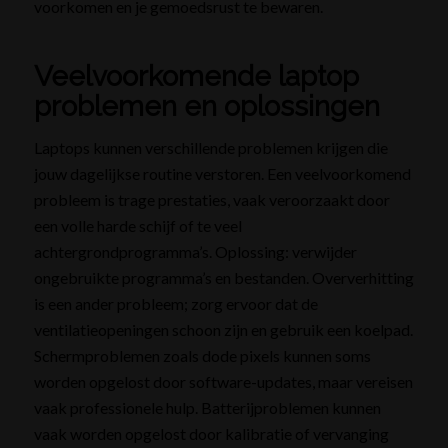
voorkomen en je gemoedsrust te bewaren.
Veelvoorkomende laptop
problemen en oplossingen
Laptops kunnen verschillende problemen krijgen die
jouw dagelijkse routine verstoren. Een veelvoorkomend
probleem is trage prestaties, vaak veroorzaakt door
een volle harde schijf of te veel
achtergrondprogramma’s. Oplossing: verwijder
ongebruikte programma’s en bestanden. Oververhitting
is een ander probleem; zorg ervoor dat de
ventilatieopeningen schoon zijn en gebruik een koelpad.
Schermproblemen zoals dode pixels kunnen soms
worden opgelost door software-updates, maar vereisen
vaak professionele hulp. Batterijproblemen kunnen
vaak worden opgelost door kalibratie of vervanging