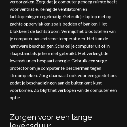
veroorzaken. Zorg dat je computer genoeg ruimte heeft
voor ventilatie. Reinig de ventilatoren en
luchtopeningen regelmatig. Gebruik je laptop niet op
zachte oppervlakken zoals bedden of banken. Het
blokkeert de luchtstroom. Vermijd het blootstellen van
je computer aan extreme temperaturen. Het kan de
hardware beschadigen. Schakel je computer uit of in
slaapstand als je hem niet gebruikt. Het verlengt de
levensduur en bespaart energie. Gebruik een surge
protector om je computer te beschermen tegen
stroompieken. Zorg daarnaast ook voor een goede hoes
zodat je beschadigingen aan de buitenkant kunt
voorkomen. Zo blijft het verkopen van de computer een
optie
Zorgen voor een lange
levensduur