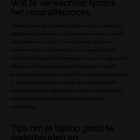
Wat te verwachten tijdens
het reparatieproces
Nadat je jouw laptop hebt ingeleverd voor reparatie,
begint meestal met een diagnosefase waarin technici
vaststellen wat er mis is. Vervolgens krijg je een
kostenraming zodat je weet wat de reparatie kost
voordat ze beginnen. Daarna gaan ze aan de slag met de
daadwerkelijke reparatie, wat afhankelijk van het
probleem enige tijd kan duren. Zodra alles gerepareerd
is, word je gebeld om je laptop op te halen of deze
wordt naar jou teruggestuurd. Zorg ervoor dat je alle
afspraken duidelijk hebt om verrassingen te
voorkomen.
Tips om je laptop goed te
onderhouden en