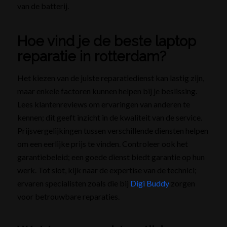
van de batterij.
Hoe vind je de beste laptop
reparatie in rotterdam?
Het kiezen van de juiste reparatiedienst kan lastig zijn,
maar enkele factoren kunnen helpen bij je beslissing.
Lees klantenreviews om ervaringen van anderen te
kennen; dit geeft inzicht in de kwaliteit van de service.
Prijsvergelijkingen tussen verschillende diensten helpen
om een eerlijke prijs te vinden. Controleer ook het
garantiebeleid; een goede dienst biedt garantie op hun
werk. Tot slot, kijk naar de expertise van de technici;
ervaren specialisten zoals die bij
Digi Buddy
zorgen
voor betrouwbare reparaties.