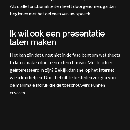
Als u alle functionaliteiten heeft doorgenomen, ga dan
beginnen met het oefenen van uw speech.
Ik wil ook een presentatie
laten maken
Het kan zijn dat u nog niet in de fase bent om wat sheets
ta laten maken door een extern bureau. Mocht u hier
geïnteresseerd in zijn? Bekijk dan snel op het internet
wie u kan helpen. Door het uit te besteden zorgt u voor
de maximale indruk die de toeschouwers kunnen
ervaren.