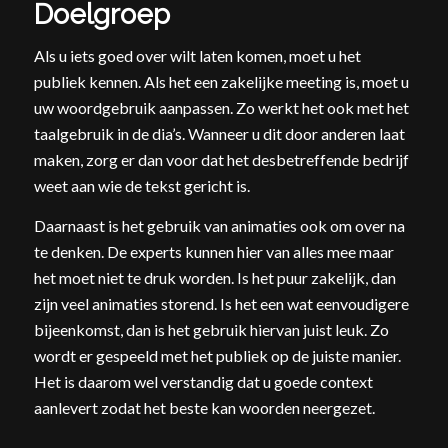
Doelgroep
Als u iets goed over wilt laten komen, moet u het
publiek kennen. Als het een zakelijke meeting is, moet u
uw woordgebruik aanpassen. Zo werkt het ook met het
taalgebruik in de dia’s. Wanneer u dit door anderen laat
maken, zorg er dan voor dat het desbetreffende bedrijf
weet aan wie de tekst gericht is.
Daarnaast is het gebruik van animaties ook om over na
te denken. De experts kunnen hier van alles mee maar
het moet niet te druk worden. Is het puur zakelijk, dan
zijn veel animaties storend. Is het een wat eenvoudigere
bijeenkomst, dan is het gebruik hiervan juist leuk. Zo
wordt er gespeeld met het publiek op de juiste manier.
Het is daarom wel verstandig dat u goede context
aanlevert zodat het beste kan woorden neergezet.