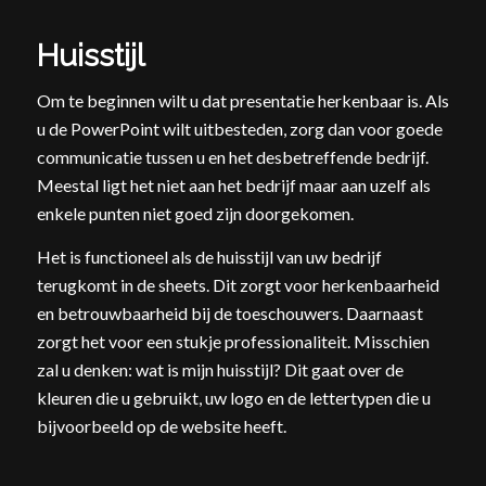
Huisstijl
Om te beginnen wilt u dat presentatie herkenbaar is. Als
u de PowerPoint wilt uitbesteden, zorg dan voor goede
communicatie tussen u en het desbetreffende bedrijf.
Meestal ligt het niet aan het bedrijf maar aan uzelf als
enkele punten niet goed zijn doorgekomen.
Het is functioneel als de huisstijl van uw bedrijf
terugkomt in de sheets. Dit zorgt voor herkenbaarheid
en betrouwbaarheid bij de toeschouwers. Daarnaast
zorgt het voor een stukje professionaliteit. Misschien
zal u denken: wat is mijn huisstijl? Dit gaat over de
kleuren die u gebruikt, uw logo en de lettertypen die u
bijvoorbeeld op de website heeft.