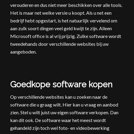
verouderen en dus niet meer beschikken over alle tools.
Het is maar net welke versie u koopt. Als u net een
bedrijf hebt opgestart, is het natuurlijk vervelend om
aan zulk soort dingen veel geld kwijt te zijn. Alleen
Microsoft office is al vrij prijzig. Zulke software wordt
tweedehands door verschillende websites bij uw
aangeboden.
Goedkope software kopen
Op verschillende websites kan u zoeken naar de
software die u graag wilt. Hier kan u vraag en aanbod
zien. Stel u wilt juist uw eigen software verkopen. Dan
kan dit ook. De software waar het meest wordt
gehandeld zijn toch wel foto- en videobewerking