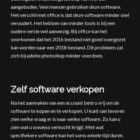
aangeboden. Veel mensen gebruiken deze software.
Het verschil met office is dat deze software minder snel
veroudert. Het hebben van minder tools is bij een
oudere versie wel aanwezig. Bij office kan het
voorkomen dat het 2016 bestand niet goed overgezet
kan worden naar een 2018 bestand. Dit probleem zal
zich bij adobe photoshop minder voordoen.
Zelf software verkopen
Na het aanmaken van een account bent u vrij om de
software te kopen en te verkopen. U kunt van tevoren
zien welke vraag er is naar welke software. Zo kan u
zien wat u sowieso verkocht krijgt. Met wat
specifiekere software kan het soms enkele tijd duren.