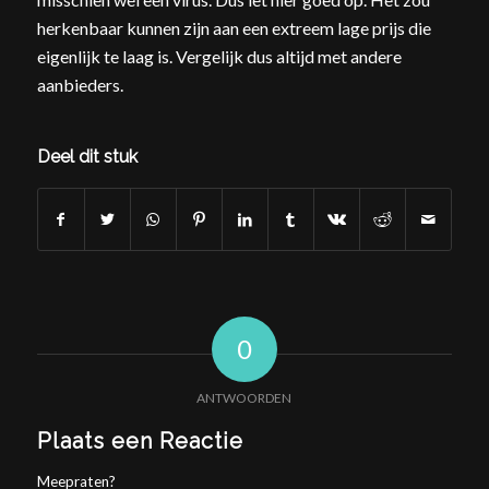
herkenbaar kunnen zijn aan een extreem lage prijs die
eigenlijk te laag is. Vergelijk dus altijd met andere
aanbieders.
Deel dit stuk
0
ANTWOORDEN
Plaats een Reactie
Meepraten?